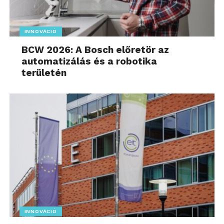
INNOVÁCIÓ
BCW 2026: A Bosch előretör az
automatizálás és a robotika
területén
INNOVÁCIÓ