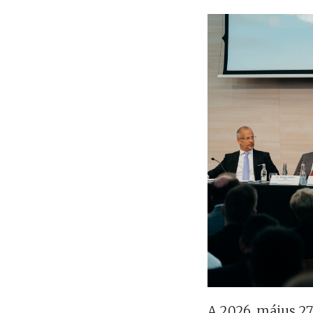
A 2026. május 27