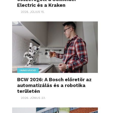
Electric és a Kraken
2026. JÚLIUS 15.
INNOVÁCIÓ
BCW 2026: A Bosch előretör az
automatizálás és a robotika
területén
2026. JÚNIUS 23.