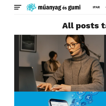
IPAR
All posts 