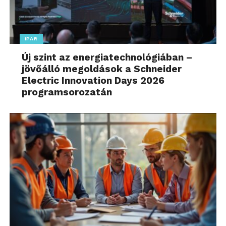
IPAR
Új szint az energiatechnológiában –
jövőálló megoldások a Schneider
Electric Innovation Days 2026
programsorozatán