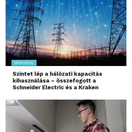
INNOVÁCIÓ
Szintet lép a hálózati kapacitás
kihasználása – összefogott a
Schneider Electric és a Kraken