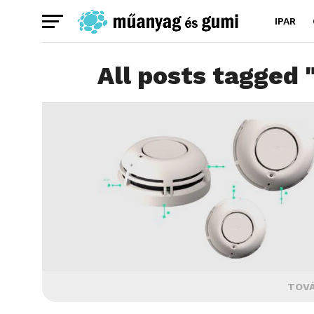
IPAR
All posts tagged
TOVÁ