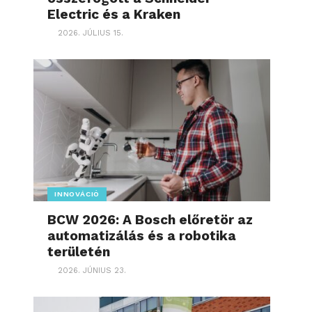
Electric és a Kraken
2026. JÚLIUS 15.
INNOVÁCIÓ
BCW 2026: A Bosch előretör az
automatizálás és a robotika
területén
2026. JÚNIUS 23.