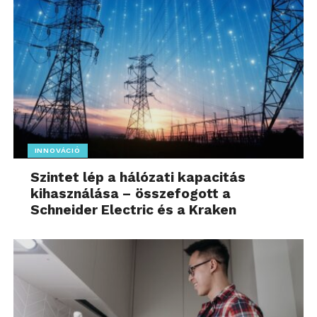
INNOVÁCIÓ
Szintet lép a hálózati kapacitás
kihasználása – összefogott a
Schneider Electric és a Kraken