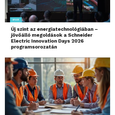
IPAR
Új szint az energiatechnológiában –
jövőálló megoldások a Schneider
Electric Innovation Days 2026
programsorozatán