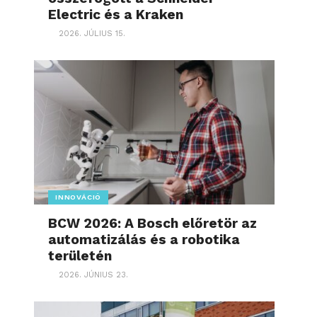
Electric és a Kraken
2026. JÚLIUS 15.
INNOVÁCIÓ
BCW 2026: A Bosch előretör az
automatizálás és a robotika
területén
2026. JÚNIUS 23.