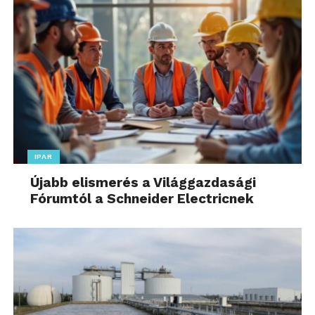
IPAR
Újabb elismerés a Világgazdasági
Fórumtól a Schneider Electricnek