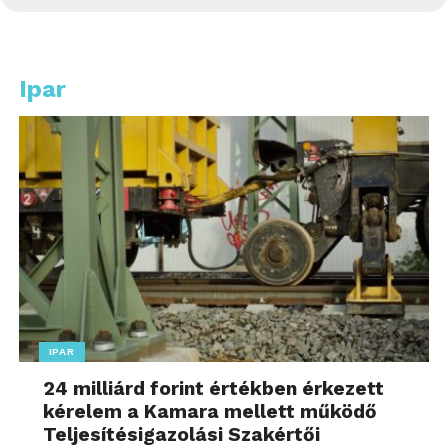
Ipar
IPAR
24 milliárd forint értékben érkezett
kérelem a Kamara mellett működő
Teljesítésigazolási Szakértői