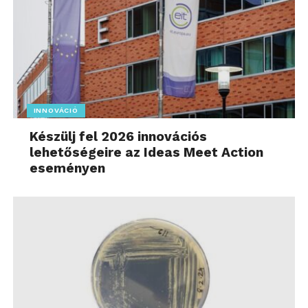
INNOVÁCIÓ
Készülj fel 2026 innovációs
lehetőségeire az Ideas Meet Action
eseményen