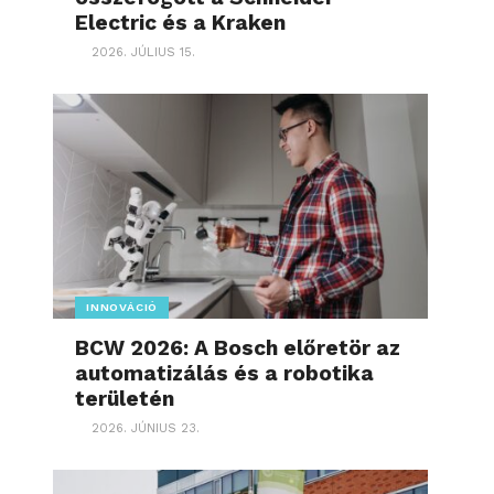
Electric és a Kraken
2026. JÚLIUS 15.
INNOVÁCIÓ
BCW 2026: A Bosch előretör az
automatizálás és a robotika
területén
2026. JÚNIUS 23.