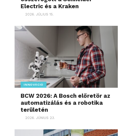
Electric és a Kraken
2026. JÚLIUS 15.
INNOVÁCIÓ
BCW 2026: A Bosch előretör az
automatizálás és a robotika
területén
2026. JÚNIUS 23.