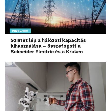
INNOVÁCIÓ
Szintet lép a hálózati kapacitás
kihasználása – összefogott a
Schneider Electric és a Kraken